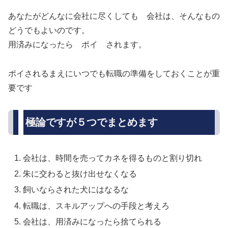
あなたがどんなに会社に尽くしても 会社は、そんなもの
どうでもよいのです。
用済みになったら ポイ されます。
ポイされるまえにいつでも転職の準備をしておくことが重
要です
極論ですが５つでまとめます
会社は、時間を売ってカネを得るものと割り切れ
朱に交わると抜け出せなくなる
飼いならされた犬にはなるな
転職は、スキルアップへの手段と考えろ
会社は、用済みになったら捨てられる