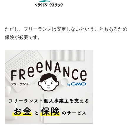
ただし、フリーランスは安定しないということもあるため
保険が必要です。