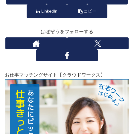
LinkedIn
コピー
はぼぞうをフォローする
お仕事マッチングサイト【クラウドワークス】