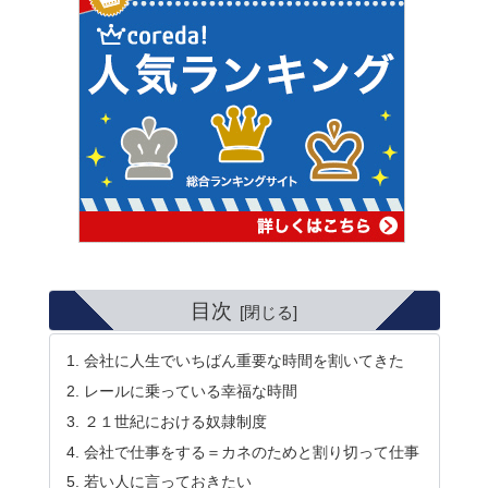
目次
会社に人生でいちばん重要な時間を割いてきた
レールに乗っている幸福な時間
２１世紀における奴隷制度
会社で仕事をする＝カネのためと割り切って仕事
若い人に言っておきたい