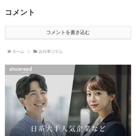
コメント
コメントを書き込む
ホーム
お仕事コラム