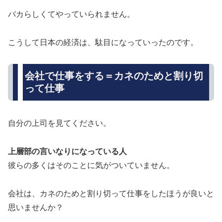
バカらしくてやっていられません。
こうして日本の経済は、駄目になっていったのです。
会社で仕事をする＝カネのためと割り切
って仕事
自分の上司を見てください。
上層部の言いなりになっている人
彼らの多くはそのことに気がついていません。
会社は、カネのためと割り切って仕事をしたほうが良いと
思いませんか？