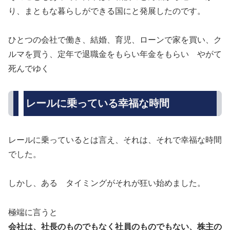
り、まともな暮らしができる国にと発展したのです。
ひとつの会社で働き、結婚、育児、ローンで家を買い、ク
ルマを買う、定年で退職金をもらい年金をもらい やがて
死んでゆく
レールに乗っている幸福な時間
レールに乗っているとは言え、それは、それで幸福な時間
でした。
しかし、ある タイミングがそれが狂い始めました。
極端に言うと
会社は、社長のものでもなく社員のものでもない、株主の