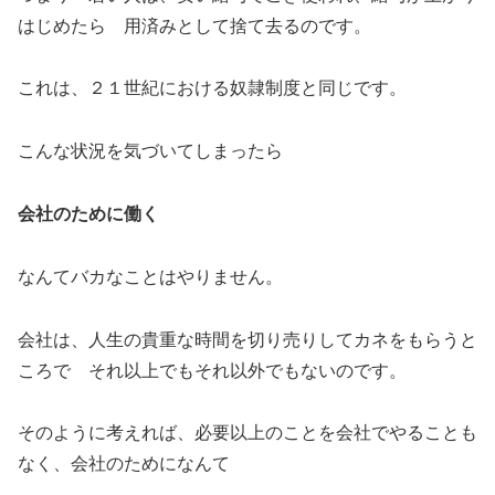
はじめたら 用済みとして捨て去るのです。
これは、２１世紀における奴隷制度と同じです。
こんな状況を気づいてしまったら
会社のために働く
なんてバカなことはやりません。
会社は、人生の貴重な時間を切り売りしてカネをもらうと
ころで それ以上でもそれ以外でもないのです。
そのように考えれば、必要以上のことを会社でやることも
なく、会社のためになんて