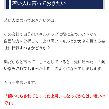
若い人に言っておきたい
若い人に言っておきたいのは、
その会社で自分のスキルアップに役に立つかどうか？
自己能力を分析して より高いスキルとおカネを貰える会
社に転職すべきかどうか？
楽だからと言って じっとしていると 先に述べた
「飼
いならされてしまった上司」
のようになってしまします。
もう一度言います。
「飼いならされてしまった上司」になってからは、遅いの
です。