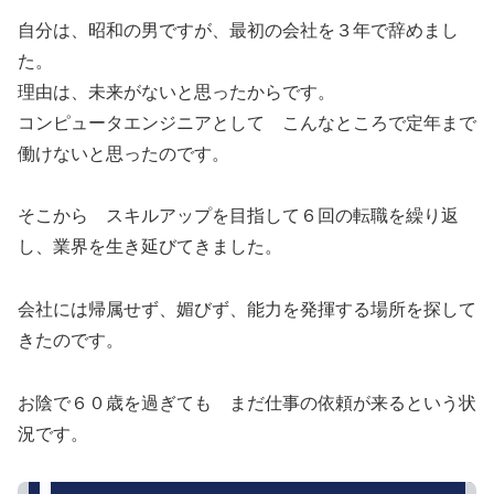
自分は、昭和の男ですが、最初の会社を３年で辞めまし
た。
理由は、未来がないと思ったからです。
コンピュータエンジニアとして こんなところで定年まで
働けないと思ったのです。
そこから スキルアップを目指して６回の転職を繰り返
し、業界を生き延びてきました。
会社には帰属せず、媚びず、能力を発揮する場所を探して
きたのです。
お陰で６０歳を過ぎても まだ仕事の依頼が来るという状
況です。