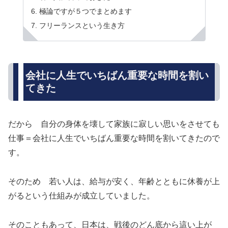
極論ですが５つでまとめます
フリーランスという生き方
会社に人生でいちばん重要な時間を割い
てきた
だから 自分の身体を壊して家族に寂しい思いをさせても
仕事＝会社に人生でいちばん重要な時間を割いてきたので
す。
そのため 若い人は、給与が安く、年齢とともに休養が上
がるという仕組みが成立していました。
そのこともあって、日本は、戦後のどん底から這い上が