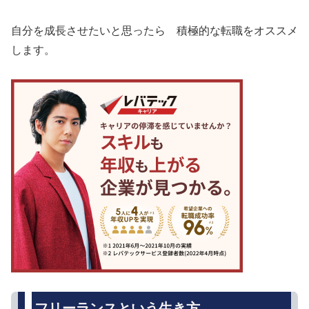
自分を成長させたいと思ったら 積極的な転職をオススメ
します。
フリーランスという生き方