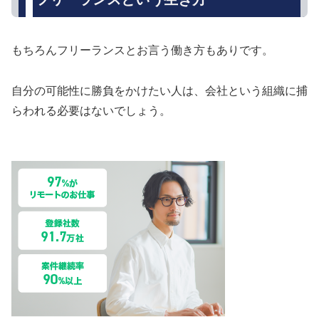
もちろんフリーランスとお言う働き方もありです。
自分の可能性に勝負をかけたい人は、会社という組織に捕
らわれる必要はないでしょう。