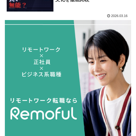
2026.03.16