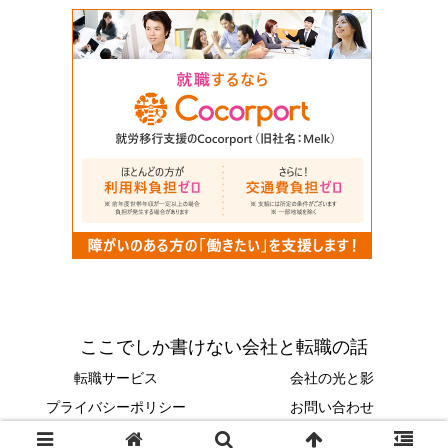
ここでしか書けない会社と転職の話
転職サービス
会社の光と影
プライバシーポリシー
お問い合わせ
© 2023 ここでしか書けない会社と転職の話.